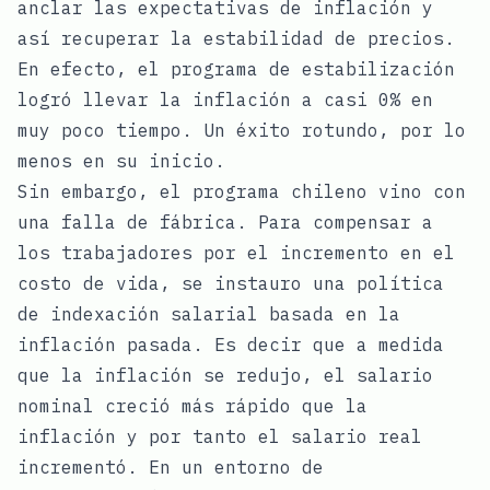
anclar las expectativas de inflación y
así recuperar la estabilidad de precios.
En efecto, el programa de estabilización
logró llevar la inflación a casi 0% en
muy poco tiempo. Un éxito rotundo, por lo
menos en su inicio.
Sin embargo, el programa chileno vino con
una falla de fábrica. Para compensar a
los trabajadores por el incremento en el
costo de vida, se instauro una política
de indexación salarial basada en la
inflación pasada. Es decir que a medida
que la inflación se redujo, el salario
nominal creció más rápido que la
inflación y por tanto el salario real
incrementó. En un entorno de