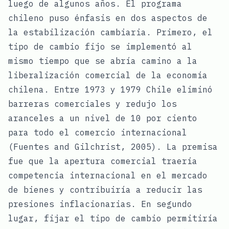
luego de algunos años. El programa
chileno puso énfasis en dos aspectos de
la estabilización cambiaria. Primero, el
tipo de cambio fijo se implementó al
mismo tiempo que se abría camino a la
liberalización comercial de la economía
chilena. Entre 1973 y 1979 Chile eliminó
barreras comerciales y redujo los
aranceles a un nivel de 10 por ciento
para todo el comercio internacional
(Fuentes and Gilchrist, 2005). La premisa
fue que la apertura comercial traería
competencia internacional en el mercado
de bienes y contribuiría a reducir las
presiones inflacionarias. En segundo
lugar, fijar el tipo de cambio permitiría