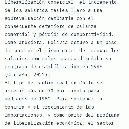
liberalización comercial, el incremento
de los salarios reales llevo a una
sobrevaluación cambiaria con el
consecuente deterioro de balanza
comercial y pérdida de competitividad.
Como anécdota, Bolivia estuvo a un paso
de cometer el mismo error de indexar los
salarios nominales cuando diseñaba su
programa de estabilización en 1985
(Cariaga, 2021).
El tipo de cambio real en Chile se
apreció más de 70 por ciento para
mediados de 1982. Para sostener la
bonanza y el crecimiento de las
importaciones, y como parte del programa
de liberalización económica, el sector