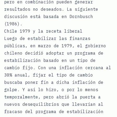
pero en combinación pueden generar
resultados no deseados. La siguiente
discusión está basada en Dornbusch
(1986).
Chile 1979 y la receta liberal
Luego de estabilizar las finanzas
públicas, en marzo de 1979, el gobierno
chileno decidió adoptar un programa de
estabilización basado en un tipo de
cambio fijo. Con una inflación cercana al
30% anual, fijar el tipo de cambio
buscaba poner fin a dicha inflación de
golpe. Y así lo hizo, o por lo menos
temporalmente, pero abrió la puerta a
nuevos desequilibrios que llevarían al
fracaso del programa de estabilización