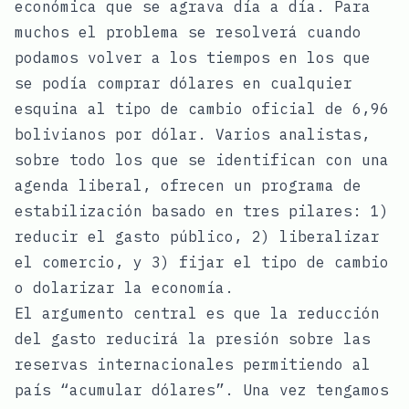
económica que se agrava día a día. Para
muchos el problema se resolverá cuando
podamos volver a los tiempos en los que
se podía comprar dólares en cualquier
esquina al tipo de cambio oficial de 6,96
bolivianos por dólar. Varios analistas,
sobre todo los que se identifican con una
agenda liberal, ofrecen un programa de
estabilización basado en tres pilares: 1)
reducir el gasto público, 2) liberalizar
el comercio, y 3) fijar el tipo de cambio
o dolarizar la economía.
El argumento central es que la reducción
del gasto reducirá la presión sobre las
reservas internacionales permitiendo al
país “acumular dólares”. Una vez tengamos