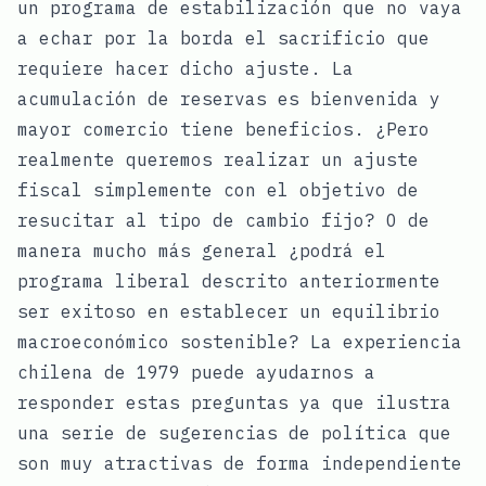
un programa de estabilización que no vaya
a echar por la borda el sacrificio que
requiere hacer dicho ajuste. La
acumulación de reservas es bienvenida y
mayor comercio tiene beneficios. ¿Pero
realmente queremos realizar un ajuste
fiscal simplemente con el objetivo de
resucitar al tipo de cambio fijo? O de
manera mucho más general ¿podrá el
programa liberal descrito anteriormente
ser exitoso en establecer un equilibrio
macroeconómico sostenible? La experiencia
chilena de 1979 puede ayudarnos a
responder estas preguntas ya que ilustra
una serie de sugerencias de política que
son muy atractivas de forma independiente