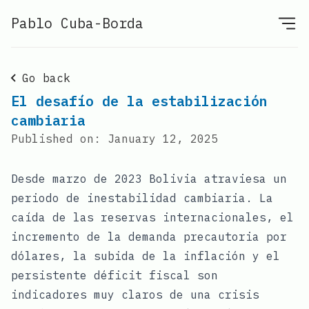
Pablo Cuba-Borda
Go back
El desafío de la estabilización
cambiaria
Published on:
January 12, 2025
Desde marzo de 2023 Bolivia atraviesa un
periodo de inestabilidad cambiaria. La
caída de las reservas internacionales, el
incremento de la demanda precautoria por
dólares, la subida de la inflación y el
persistente déficit fiscal son
indicadores muy claros de una crisis