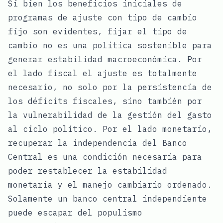
Si bien los beneficios iniciales de
programas de ajuste con tipo de cambio
fijo son evidentes, fijar el tipo de
cambio no es una política sostenible para
generar estabilidad macroeconómica. Por
el lado fiscal el ajuste es totalmente
necesario, no solo por la persistencia de
los déficits fiscales, sino también por
la vulnerabilidad de la gestión del gasto
al ciclo político. Por el lado monetario,
recuperar la independencia del Banco
Central es una condición necesaria para
poder restablecer la estabilidad
monetaria y el manejo cambiario ordenado.
Solamente un banco central independiente
puede escapar del populismo