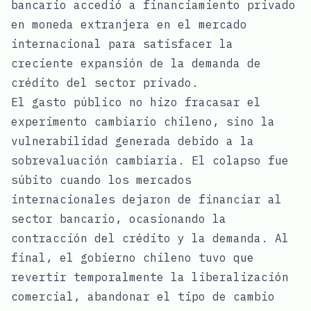
bancario accedió a financiamiento privado
en moneda extranjera en el mercado
internacional para satisfacer la
creciente expansión de la demanda de
crédito del sector privado.
El gasto público no hizo fracasar el
experimento cambiario chileno, sino la
vulnerabilidad generada debido a la
sobrevaluación cambiaria. El colapso fue
súbito cuando los mercados
internacionales dejaron de financiar al
sector bancario, ocasionando la
contracción del crédito y la demanda. Al
final, el gobierno chileno tuvo que
revertir temporalmente la liberalización
comercial, abandonar el tipo de cambio