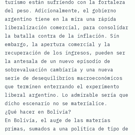
turismo están sufriendo con la fortaleza
del peso. Adicionalmente, el gobierno
argentino tiene en la mira una rápida
liberalización comercial, para consolidar
la batalla contra de la inflación. Sin
embargo, la apertura comercial y la
recuperación de los ingresos, pueden ser
la antesala de un nuevo episodio de
sobrevaluación cambiaria y una nueva
serie de desequilibrios macroeconómicos
que terminen enterrando el experimento
liberal argentino. Lo admirable sería que
dicho escenario no se materialice.
¿Qué hacer en Bolivia?
En Bolivia, el auge de las materias
primas, sumados a una política de tipo de