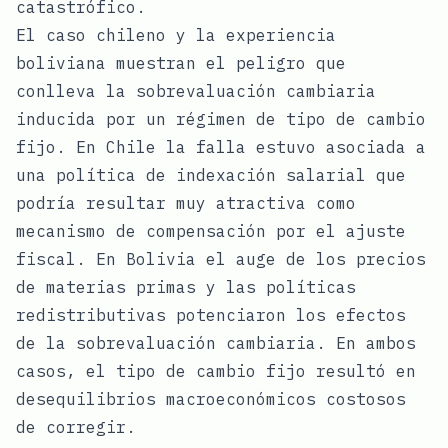
catastrófico.
El caso chileno y la experiencia
boliviana muestran el peligro que
conlleva la sobrevaluación cambiaria
inducida por un régimen de tipo de cambio
fijo. En Chile la falla estuvo asociada a
una política de indexación salarial que
podría resultar muy atractiva como
mecanismo de compensación por el ajuste
fiscal. En Bolivia el auge de los precios
de materias primas y las políticas
redistributivas potenciaron los efectos
de la sobrevaluación cambiaria. En ambos
casos, el tipo de cambio fijo resultó en
desequilibrios macroeconómicos costosos
de corregir.