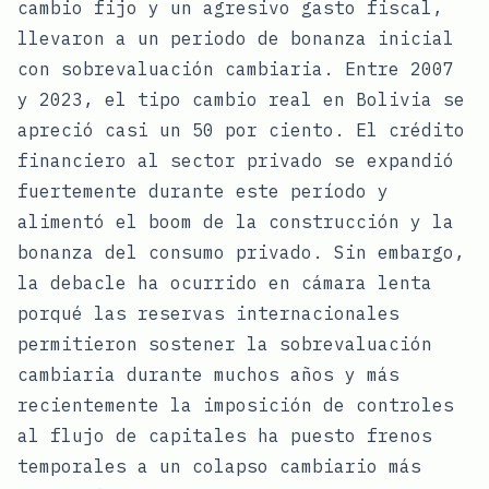
cambio fijo y un agresivo gasto fiscal,
llevaron a un periodo de bonanza inicial
con sobrevaluación cambiaria. Entre 2007
y 2023, el tipo cambio real en Bolivia se
apreció casi un 50 por ciento. El crédito
financiero al sector privado se expandió
fuertemente durante este período y
alimentó el boom de la construcción y la
bonanza del consumo privado. Sin embargo,
la debacle ha ocurrido en cámara lenta
porqué las reservas internacionales
permitieron sostener la sobrevaluación
cambiaria durante muchos años y más
recientemente la imposición de controles
al flujo de capitales ha puesto frenos
temporales a un colapso cambiario más