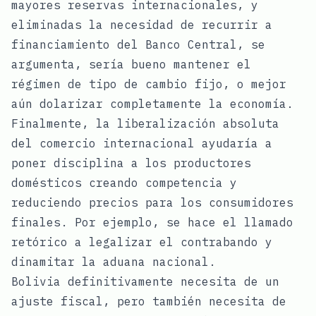
mayores reservas internacionales, y
eliminadas la necesidad de recurrir a
financiamiento del Banco Central, se
argumenta, sería bueno mantener el
régimen de tipo de cambio fijo, o mejor
aún dolarizar completamente la economía.
Finalmente, la liberalización absoluta
del comercio internacional ayudaría a
poner disciplina a los productores
domésticos creando competencia y
reduciendo precios para los consumidores
finales. Por ejemplo, se hace el llamado
retórico a legalizar el contrabando y
dinamitar la aduana nacional.
Bolivia definitivamente necesita de un
ajuste fiscal, pero también necesita de