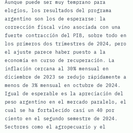
Aunque puede ser muy temprano para
elogios, los resultados del programa
argentino son los de esperarse: la
corrección fiscal vino asociada con una
fuerte contracción del PIB, sobre todo en
los primeros dos trimestres de 2024, pero
el ajuste parece haber puesto a la
economía en curso de recuperación. La
inflación cercana al 30% mensual en
diciembre de 2023 se redujo rápidamente a
menos de 3% mensual en octubre de 2024.
Igual de esperable es la apreciación del
peso argentino en el mercado paralelo, el
cual se ha fortalecido casi un 40 por
ciento en el segundo semestre de 2024.
Sectores como el agropecuario y el