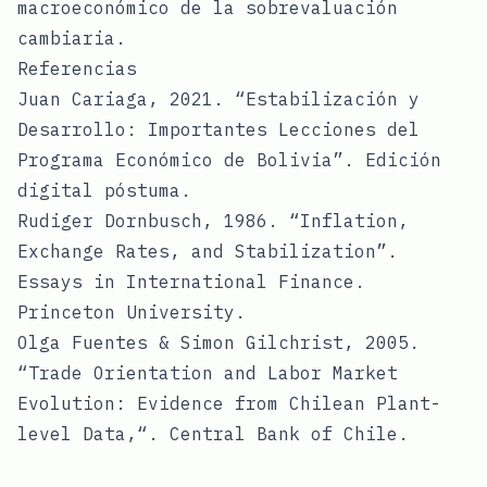
macroeconómico de la sobrevaluación
cambiaria.
Referencias
Juan Cariaga, 2021. “Estabilización y
Desarrollo: Importantes Lecciones del
Programa Económico de Bolivia”. Edición
digital póstuma.
Rudiger Dornbusch, 1986. “Inflation,
Exchange Rates, and Stabilization”.
Essays in International Finance.
Princeton University.
Olga Fuentes & Simon Gilchrist, 2005.
“Trade Orientation and Labor Market
Evolution: Evidence from Chilean Plant-
level Data,“. Central Bank of Chile.