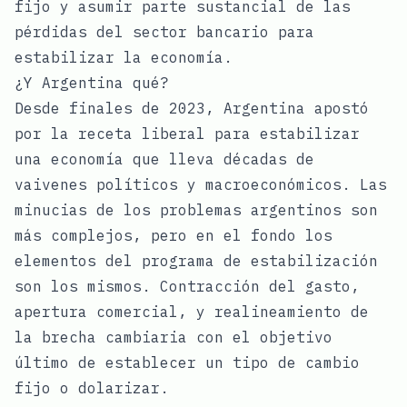
fijo y asumir parte sustancial de las
pérdidas del sector bancario para
estabilizar la economía.
¿Y Argentina qué?
Desde finales de 2023, Argentina apostó
por la receta liberal para estabilizar
una economía que lleva décadas de
vaivenes políticos y macroeconómicos. Las
minucias de los problemas argentinos son
más complejos, pero en el fondo los
elementos del programa de estabilización
son los mismos. Contracción del gasto,
apertura comercial, y realineamiento de
la brecha cambiaria con el objetivo
último de establecer un tipo de cambio
fijo o dolarizar.